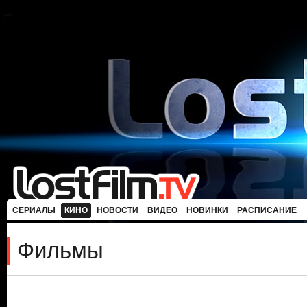
СЕРИАЛЫ
КИНО
НОВОСТИ
ВИДЕО
НОВИНКИ
РАСПИСАНИЕ
Фильмы