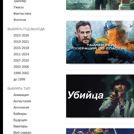
Триллер
Ужасы
Фантастика
Фэнтези
ВЫБРАТЬ ГОД ВЫХОДА:
2022-2026
2019-2021
2015-2018
2011-2014
2007-2010
2003-2006
1999-2002
до 1999
ВЫБРАТЬ ТИП:
Анимация
Антиутопия
Антология
Байкеры
Будущее
Вампиры
Веб-сериал