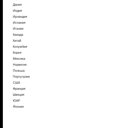
Дания
Индия
Ирландия
Испания
Италия
Канада
Китай
Колумбия
Корея
Мексика
Норвегия
Польша
Португалия
США
Франция
Швеция
ЮАР
Япония