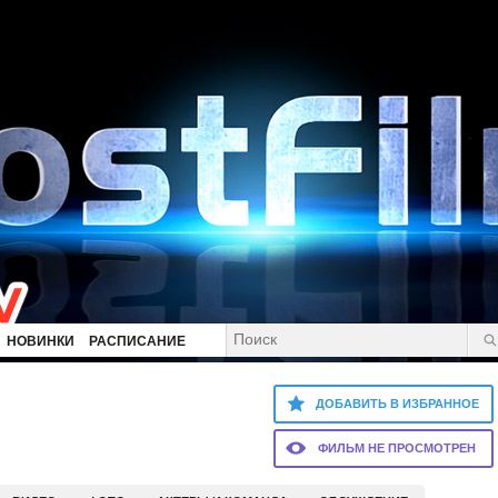
НОВИНКИ
РАСПИСАНИЕ
ДОБАВИТЬ В ИЗБРАННОЕ
ФИЛЬМ НЕ ПРОСМОТРЕН