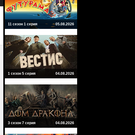
11 сезон 1 серия
05.08.2026
1 сезон 5 серия
04.08.2026
3 сезон 7 серия
04.08.2026