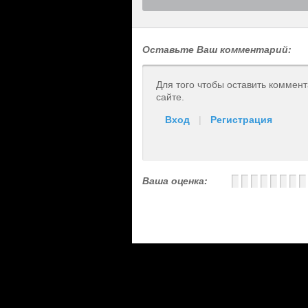
Оставьте Ваш комментарий:
Для того чтобы оставить коммен
сайте.
Вход
|
Регистрация
Ваша оценка: