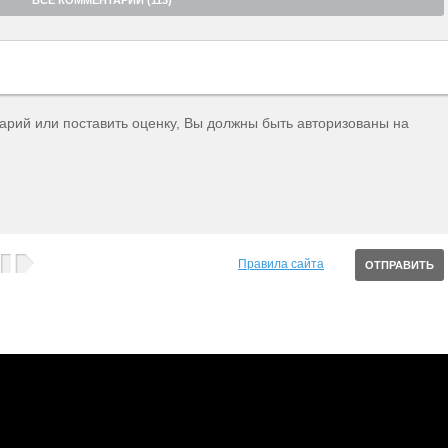
ВСЕ КОММЕНТАРИИ (113)
тарий или поставить оценку, Вы должны быть авторизованы на
Правила сайта