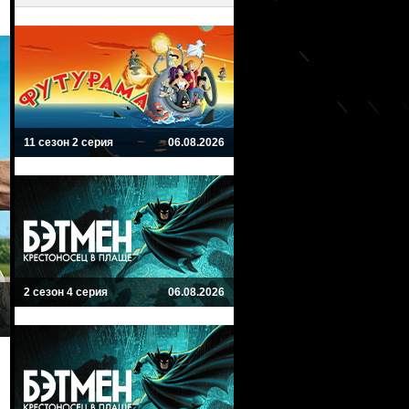
11 сезон 2 серия
06.08.2026
2 сезон 4 серия
06.08.2026