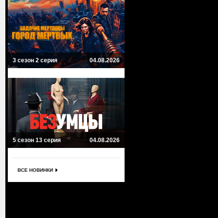
3 сезон 2 серия
04.08.2026
5 сезон 13 серия
04.08.2026
ВСЕ НОВИНКИ