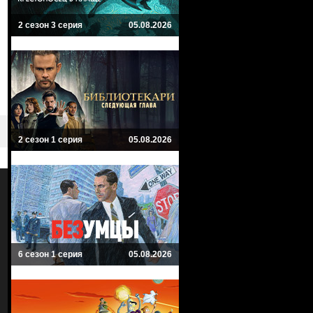
2 сезон 3 серия
05.08.2026
2 сезон 1 серия
05.08.2026
6 сезон 1 серия
05.08.2026