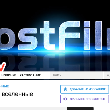
НОВИНКИ
РАСПИСАНИЕ
ЕННЫЕ
ДОБАВИТЬ В ИЗБРАННОЕ
з вселенные
ФИЛЬМ НЕ ПРОСМОТРЕН