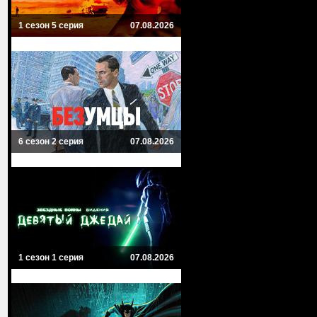
1 сезон 5 серия
07.08.2026
6 сезон 2 серия
07.08.2026
1 сезон 1 серия
07.08.2026