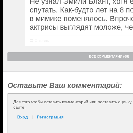
Не узнал Эмили Блант, хотя 
спутать. Как-будто лет на 8 п
в мимике поменялось. Впроче
актрисы выглядят моложе, ч
Ответить
ВСЕ КОММЕНТАРИИ (68)
Оставьте Ваш комментарий:
Для того чтобы оставить комментарий или поставить оценку
сайте.
Вход
|
Регистрация