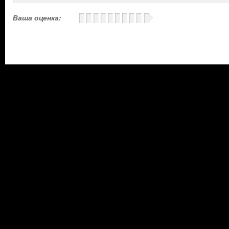
Ваша оценка: