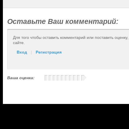
Оставьте Ваш комментарий:
Для того чтобы оставить комментарий или поставить оценку
сайте.
Вход
|
Регистрация
Ваша оценка: