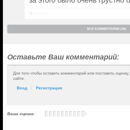
за этого было очень грустно о
Ответить
ВСЕ КОММЕНТАРИИ (49)
Оставьте Ваш комментарий:
Для того чтобы оставить комментарий или поставить оценку
сайте.
Вход
|
Регистрация
Ваша оценка: