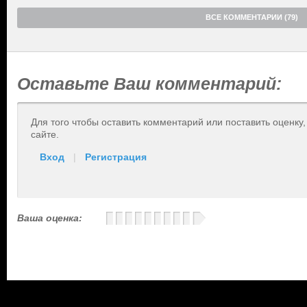
ВСЕ КОММЕНТАРИИ (79)
Оставьте Ваш комментарий:
Для того чтобы оставить комментарий или поставить оценку
сайте.
Вход
|
Регистрация
Ваша оценка: