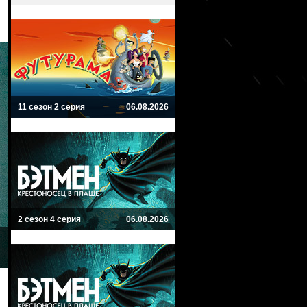
11 сезон 2 серия
06.08.2026
2 сезон 4 серия
06.08.2026