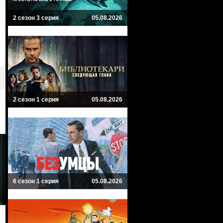
2 сезон 3 серия
05.08.2026
2 сезон 1 серия
05.08.2026
6 сезон 1 серия
05.08.2026