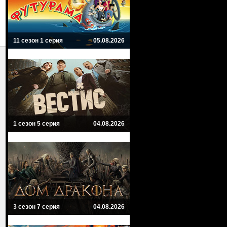
11 сезон 1 серия
05.08.2026
1 сезон 5 серия
04.08.2026
3 сезон 7 серия
04.08.2026