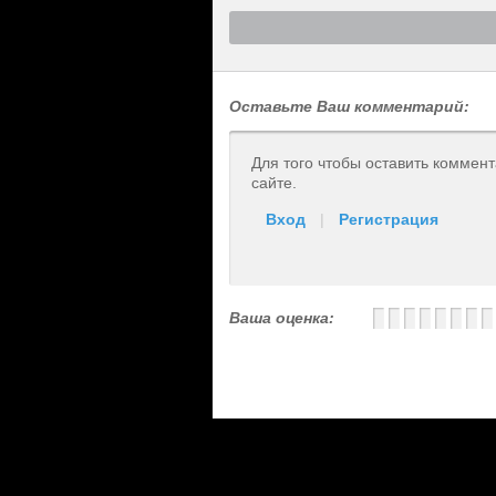
Оставьте Ваш комментарий:
Для того чтобы оставить коммен
сайте.
Вход
|
Регистрация
Ваша оценка: