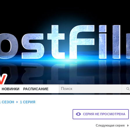
НОВИНКИ
РАСПИСАНИЕ
1 СЕЗОН
1 СЕРИЯ
СЕРИЯ НЕ ПРОСМОТРЕНА
Следующая серия