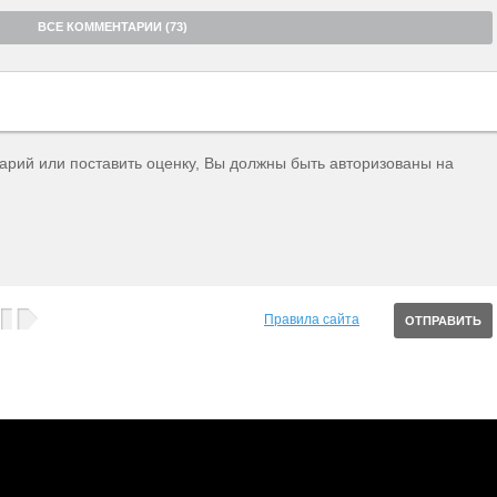
ВСЕ КОММЕНТАРИИ (73)
тарий или поставить оценку, Вы должны быть авторизованы на
Правила сайта