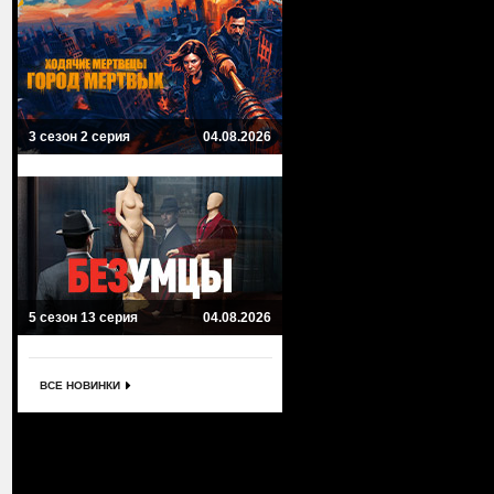
3 сезон 2 серия
04.08.2026
5 сезон 13 серия
04.08.2026
ВСЕ НОВИНКИ