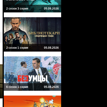
2 сезон 3 серия
05.08.2026
2 сезон 1 серия
05.08.2026
6 сезон 1 серия
05.08.2026