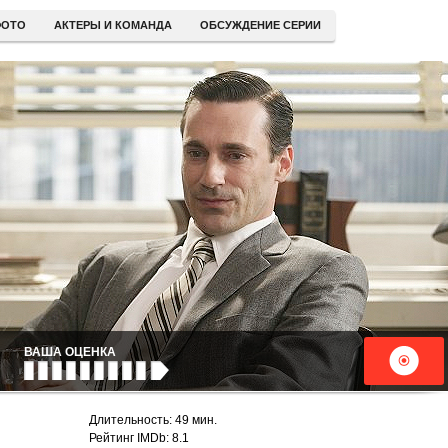
ОТО
АКТЕРЫ И КОМАНДА
ОБСУЖДЕНИЕ СЕРИИ
ВАША ОЦЕНКА
Длительность: 49 мин.
Рейтинг IMDb: 8.1