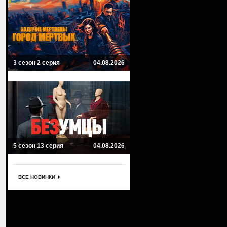
3 сезон 2 серия
04.08.2026
5 сезон 13 серия
04.08.2026
ВСЕ НОВИНКИ