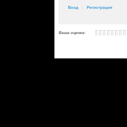
Вход
|
Регистрация
Ваша оценка: