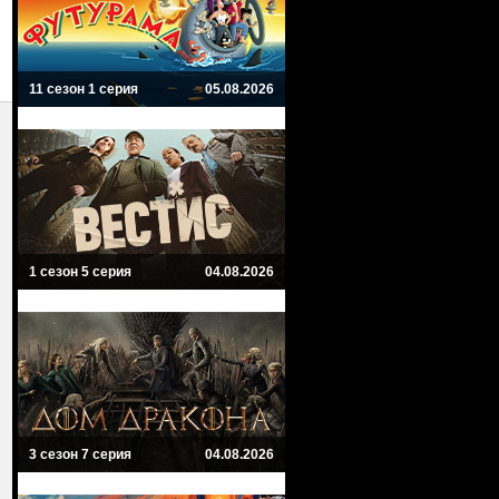
11 сезон 1 серия
05.08.2026
1 сезон 5 серия
04.08.2026
3 сезон 7 серия
04.08.2026