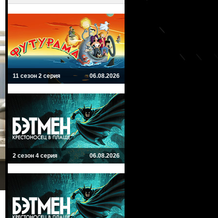
11 сезон 2 серия
06.08.2026
2 сезон 4 серия
06.08.2026