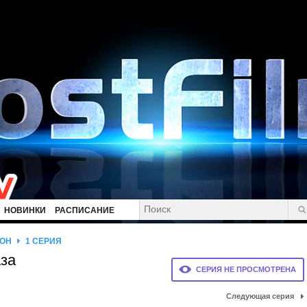
НОВИНКИ
РАСПИСАНИЕ
ЗОН
1 СЕРИЯ
аза
СЕРИЯ НЕ ПРОСМОТРЕНА
Следующая серия