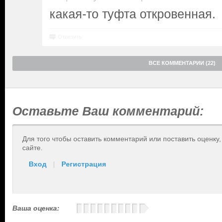
какая-то туфта откровенная.
Ответить
ВСЕ КОММЕНТАРИИ (22)
Оставьте Ваш комментарий:
Для того чтобы оставить комментарий или поставить оценку
сайте.
Вход
|
Регистрация
Ваша оценка: