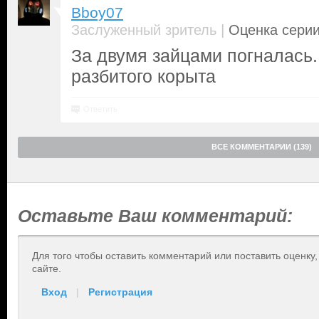
Bboy07
|
Заслуженный зритель
Оценка серии
За двумя зайцами погналась. 
разбитого корыта
Ответить
ВСЕ КОММЕНТАРИИ (139)
Оставьте Ваш комментарий:
Для того чтобы оставить комментарий или поставить оценку
сайте.
Вход
|
Регистрация