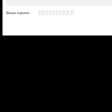
Ваша оценка: