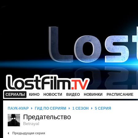
СЕРИАЛЫ
КИНО
НОВОСТИ
ВИДЕО
НОВИНКИ
РАСПИСАНИЕ
ПАУК-НУАР
ГИД ПО СЕРИЯМ
1 СЕЗОН
5 СЕРИЯ
Предательство
Betrayal
Предыдущая серия