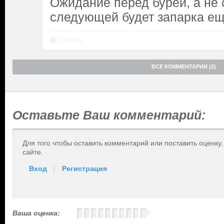
Ожидание перед бурей, а не 
следующей будет запарка ещ
Ответить
ВСЕ КОММЕНТАРИИ (2)
Оставьте Ваш комментарий:
Для того чтобы оставить комментарий или поставить оценку
сайте.
Вход
|
Регистрация
Ваша оценка: