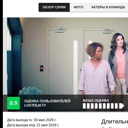
ОБЗОР СЕРИИ
ФОТО
АКТЕРЫ И КОМАНДА
ВАША ОЦЕНКА
ОЦЕНКА ПОЛЬЗОВАТЕЛЕЙ
8.9
LOSTFILM.TV
Дата выхода ru:
30 мая 2026
г.
Длительн
Дата выхода eng: 21 мая 2026 г.