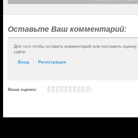
Оставьте Ваш комментарий:
Для того чтобы оставить комментарий или поставить оценку
сайте.
Вход
|
Регистрация
Ваша оценка: