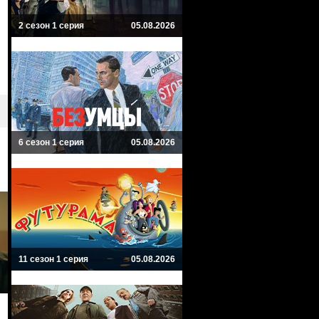
2 сезон 1 серия
05.08.2026
6 сезон 1 серия
05.08.2026
11 сезон 1 серия
05.08.2026