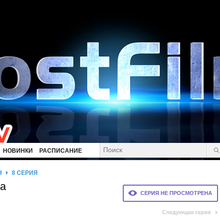
НОВИНКИ
РАСПИСАНИЕ
Н
8 СЕРИЯ
на
СЕРИЯ НЕ ПРОСМОТРЕНА
Следующая серия