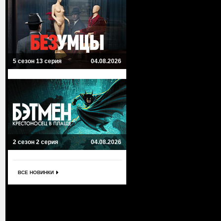
5 сезон 13 серия
04.08.2026
2 сезон 2 серия
04.08.2026
ВСЕ НОВИНКИ