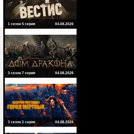
1 сезон 5 серия
04.08.2026
3 сезон 7 серия
04.08.2026
3 сезон 2 серия
04.08.2026