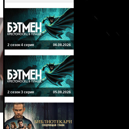
2 сезон 4 серия
06.08.2026
2 сезон 3 серия
05.08.2026