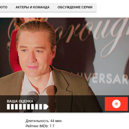
ОТО
АКТЕРЫ И КОМАНДА
ОБСУЖДЕНИЕ СЕРИИ
ВАША ОЦЕНКА
Длительность: 44 мин.
Рейтинг IMDb: 7.7