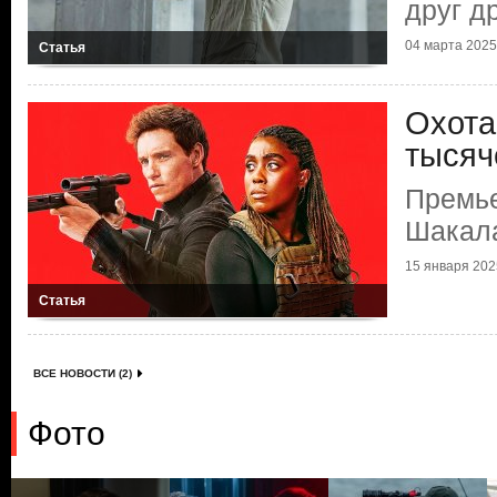
друг д
04 марта 2025 
Статья
Охота
тысяч
Премье
Шакал
15 января 2025
Статья
ВСЕ НОВОСТИ (2)
Фото