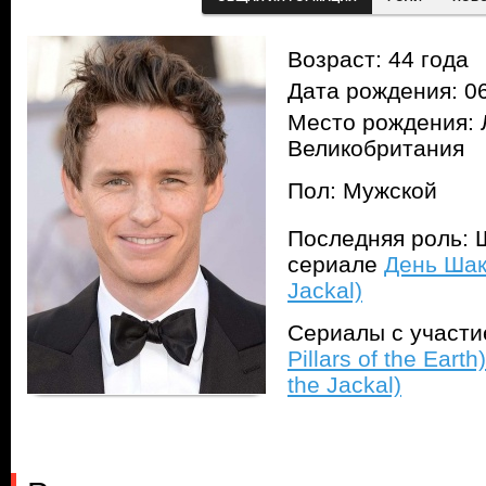
Возраст: 44 года
Дата рождения: 06
Место рождения: 
Великобритания
Пол: Мужской
Последняя роль: Ш
сериале
День Шак
Jackal)
Сериалы с участ
Pillars of the Earth)
the Jackal)