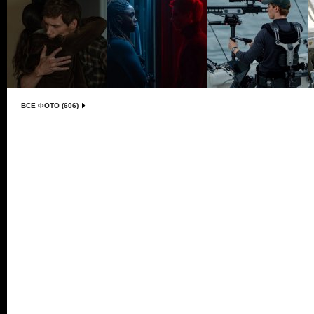
ВСЕ ФОТО (606)