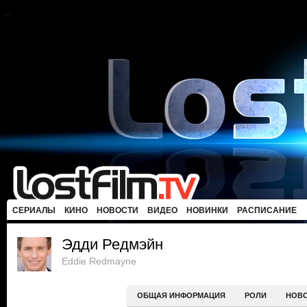
СЕРИАЛЫ
КИНО
НОВОСТИ
ВИДЕО
НОВИНКИ
РАСПИСАНИЕ
Эдди Редмэйн
Eddie Redmayne
ОБЩАЯ ИНФОРМАЦИЯ
РОЛИ
НОВ