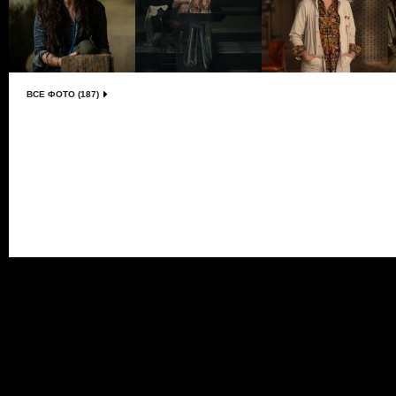
ВСЕ ФОТО (187)