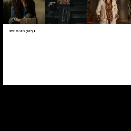
ВСЕ ФОТО (187)