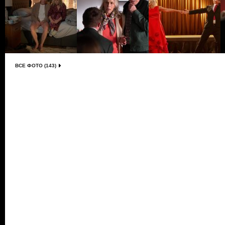
ВСЕ ФОТО (143)