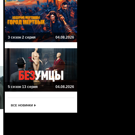
3 сезон 2 серия
04.08.2026
5 сезон 13 серия
04.08.2026
ВСЕ НОВИНКИ