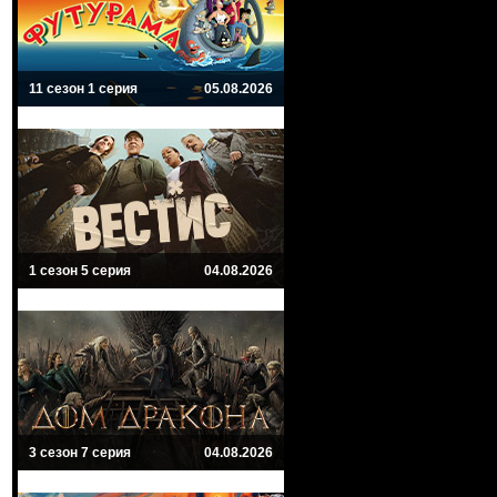
11 сезон 1 серия
05.08.2026
1 сезон 5 серия
04.08.2026
3 сезон 7 серия
04.08.2026