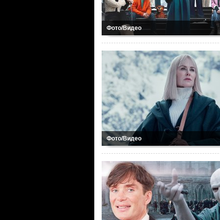
Фото/Видео
Фото/Видео