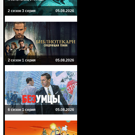
2 сезон 3 серия
05.08.2026
2 сезон 1 серия
05.08.2026
6 сезон 1 серия
05.08.2026