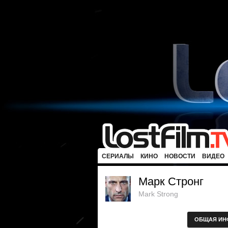
СЕРИАЛЫ
КИНО
НОВОСТИ
ВИДЕО
Марк Стронг
Mark Strong
ОБЩАЯ ИН