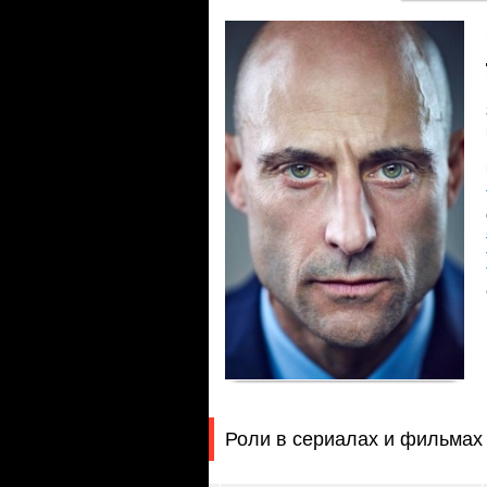
Роли в сериалах и фильмах