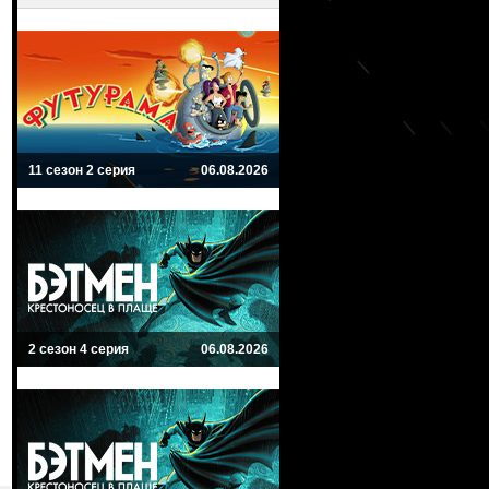
11 сезон 2 серия
06.08.2026
2 сезон 4 серия
06.08.2026