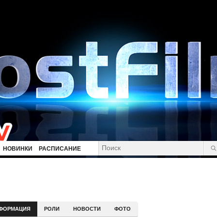
НОВИНКИ
РАСПИСАНИЕ
ФОРМАЦИЯ
РОЛИ
НОВОСТИ
ФОТО