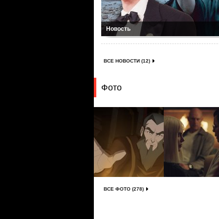
Новость
ВСЕ НОВОСТИ (12)
Фото
ВСЕ ФОТО (278)