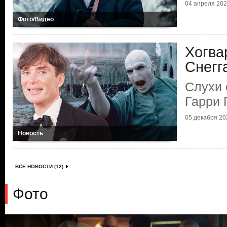
04 апреля 2025
Фото/Видео
Хогва
Снегг
Слухи 
Гарри 
05 декабря 202
Новость
ВСЕ НОВОСТИ (12)
Фото