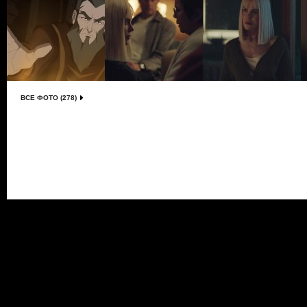
ВСЕ ФОТО (278)