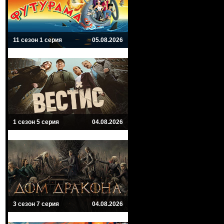
11 сезон 1 серия
05.08.2026
1 сезон 5 серия
04.08.2026
3 сезон 7 серия
04.08.2026