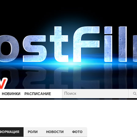
НОВИНКИ
РАСПИСАНИЕ
ФОРМАЦИЯ
РОЛИ
НОВОСТИ
ФОТО