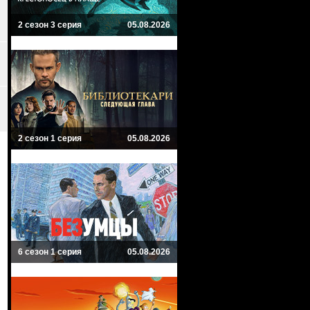
2 сезон 3 серия
05.08.2026
2 сезон 1 серия
05.08.2026
6 сезон 1 серия
05.08.2026