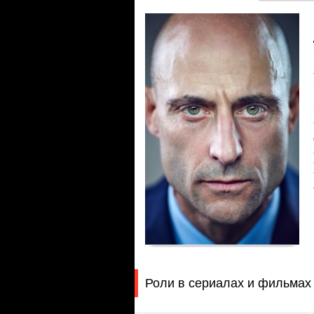
Роли в сериалах и фильмах