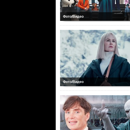
Фото/Видео
Фото/Видео