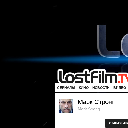
СЕРИАЛЫ
КИНО
НОВОСТИ
ВИДЕО
Марк Стронг
Mark Strong
ОБЩАЯ ИН