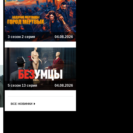
3 сезон 2 серия
04.08.2026
5 сезон 13 серия
04.08.2026
ВСЕ НОВИНКИ