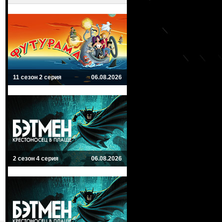
11 сезон 2 серия
06.08.2026
2 сезон 4 серия
06.08.2026