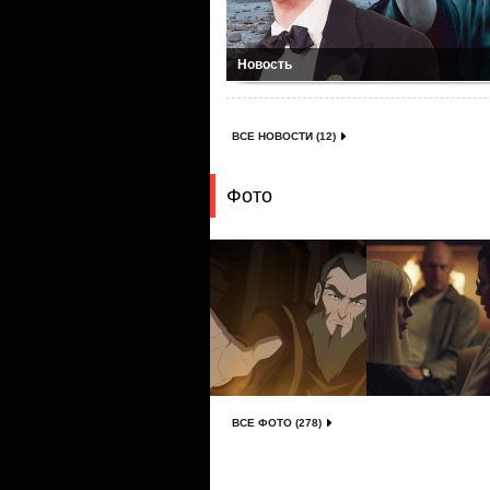
Новость
ВСЕ НОВОСТИ (12)
Фото
ВСЕ ФОТО (278)