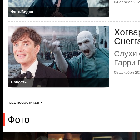
04 апреля 2025
Фото/Видео
Хогва
Снегг
Слухи 
Гарри 
05 декабря 202
Новость
ВСЕ НОВОСТИ (12)
Фото