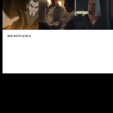
ВСЕ ФОТО (278)