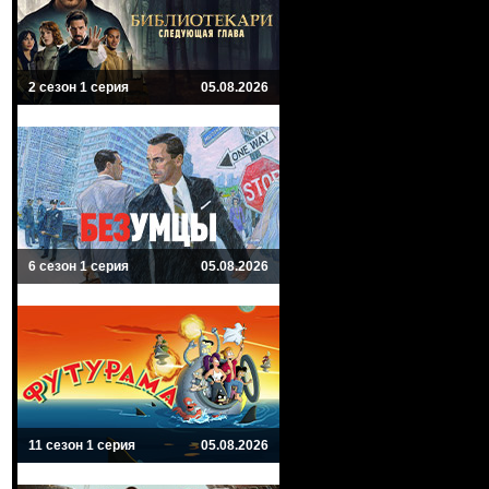
2 сезон 1 серия
05.08.2026
6 сезон 1 серия
05.08.2026
11 сезон 1 серия
05.08.2026