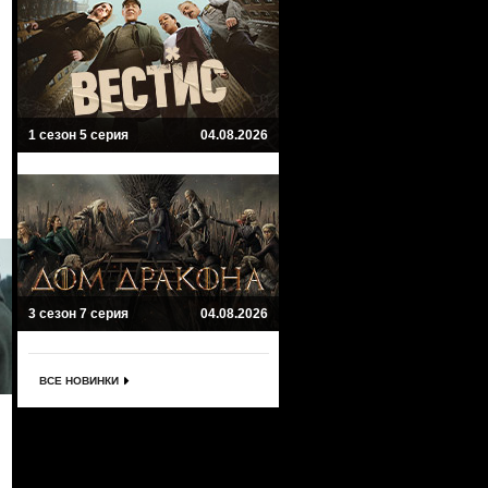
1 сезон 5 серия
04.08.2026
3 сезон 7 серия
04.08.2026
ВСЕ НОВИНКИ