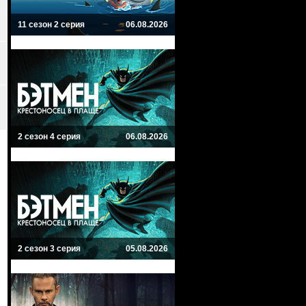
11 сезон 2 серия
06.08.2026
2 сезон 4 серия
06.08.2026
2 сезон 3 серия
05.08.2026