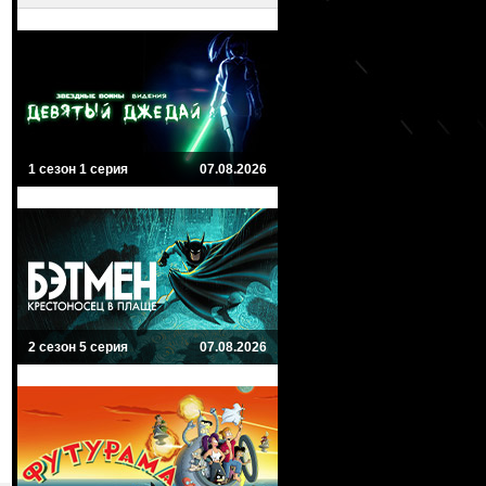
1 сезон 1 серия
07.08.2026
2 сезон 5 серия
07.08.2026