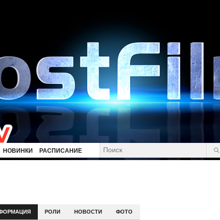
НОВИНКИ
РАСПИСАНИЕ
ФОРМАЦИЯ
РОЛИ
НОВОСТИ
ФОТО