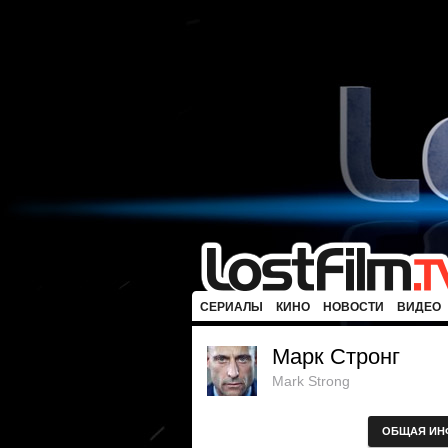
СЕРИАЛЫ
КИНО
НОВОСТИ
ВИДЕО
Марк Стронг
Mark Strong
ОБЩАЯ ИН