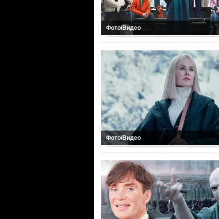
Фото/Видео
Фото/Видео