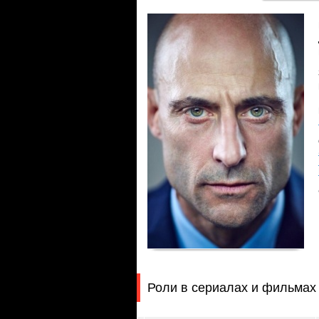
Роли в сериалах и фильмах