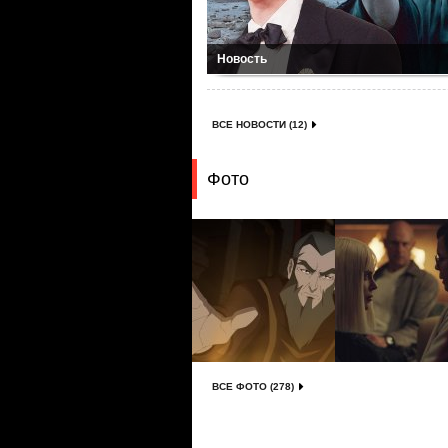
Новость
ВСЕ НОВОСТИ (12)
Фото
ВСЕ ФОТО (278)