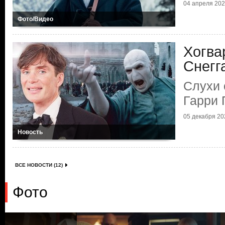
04 апреля 2025
Фото/Видео
Хогва
Снегг
Слухи 
Гарри 
05 декабря 202
Новость
ВСЕ НОВОСТИ (12)
Фото