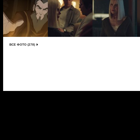
ВСЕ ФОТО (278)