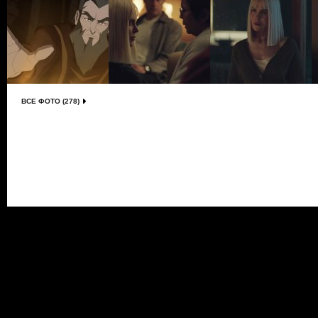
ВСЕ ФОТО (278)