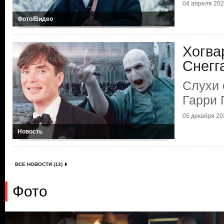
04 апреля 2025
Фото/Видео
Хогва
Снегг
Слухи 
Гарри 
05 декабря 202
Новость
ВСЕ НОВОСТИ (12)
Фото