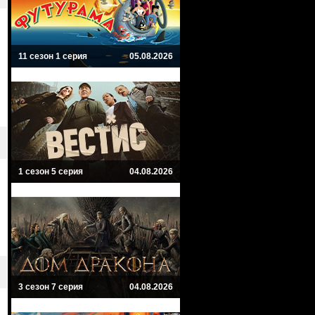
11 сезон 1 серия
05.08.2026
1 сезон 5 серия
04.08.2026
3 сезон 7 серия
04.08.2026