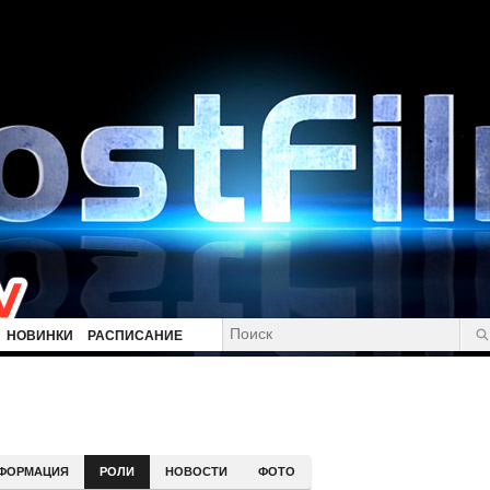
НОВИНКИ
РАСПИСАНИЕ
ФОРМАЦИЯ
РОЛИ
НОВОСТИ
ФОТО