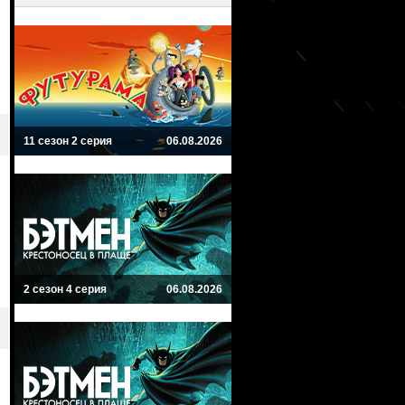
11 сезон 2 серия
06.08.2026
2 сезон 4 серия
06.08.2026