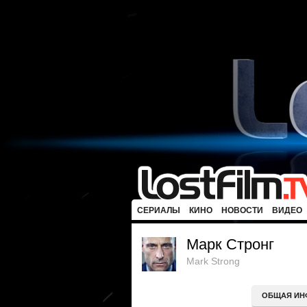
СЕРИАЛЫ
КИНО
НОВОСТИ
ВИДЕО
Марк Стронг
Mark Strong
ОБЩАЯ ИН