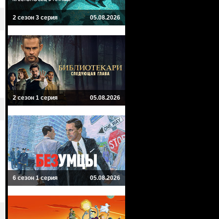
2 сезон 3 серия
05.08.2026
2 сезон 1 серия
05.08.2026
6 сезон 1 серия
05.08.2026