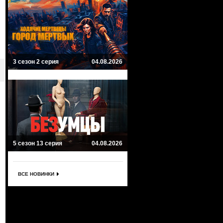
3 сезон 2 серия
04.08.2026
5 сезон 13 серия
04.08.2026
ВСЕ НОВИНКИ