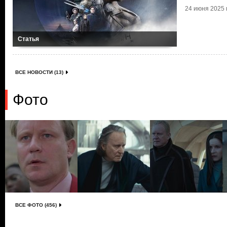
24 июня 2025 г
Статья
ВСЕ НОВОСТИ (13)
Фото
ВСЕ ФОТО (456)