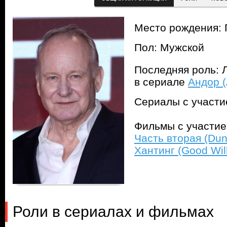
Место рождения: 
Пол: Мужской
Последняя роль: Л
в сериале
Андор (
Сериалы с участ
Фильмы с участи
Часть вторая (Dun
Хантинг (Good Will
Роли в сериалах и фильмах