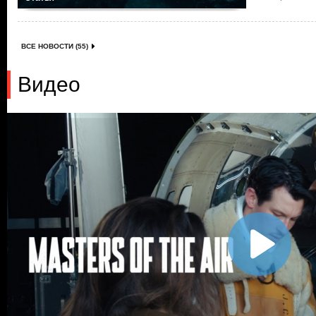
ВСЕ НОВОСТИ (55)
Видео