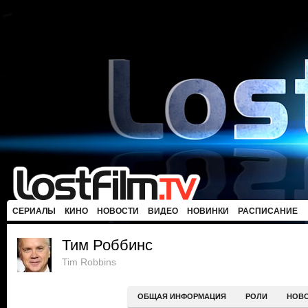
СЕРИАЛЫ
КИНО
НОВОСТИ
ВИДЕО
НОВИНКИ
РАСПИСАНИЕ
Тим Роббинс
Tim Robbins
ОБЩАЯ ИНФОРМАЦИЯ
РОЛИ
НОВ