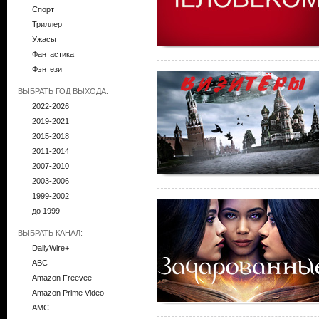
Спорт
Триллер
Ужасы
Фантастика
Фэнтези
ВЫБРАТЬ ГОД ВЫХОДА:
2022-2026
2019-2021
2015-2018
2011-2014
2007-2010
2003-2006
1999-2002
до 1999
ВЫБРАТЬ КАНАЛ:
DailyWire+
ABC
Amazon Freevee
Amazon Prime Video
AMC