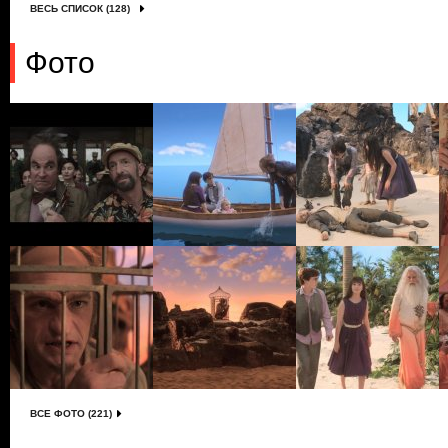
ВЕСЬ СПИСОК (128)
Фото
ВСЕ ФОТО (221)