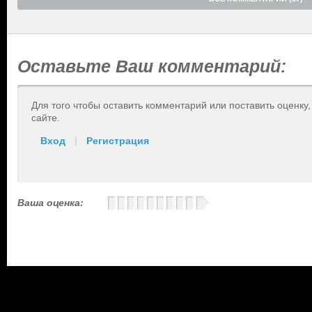
Оставьте Ваш комментарий:
Для того чтобы оставить комментарий или поставить оценку
сайте.
Вход
|
Регистрация
Ваша оценка: