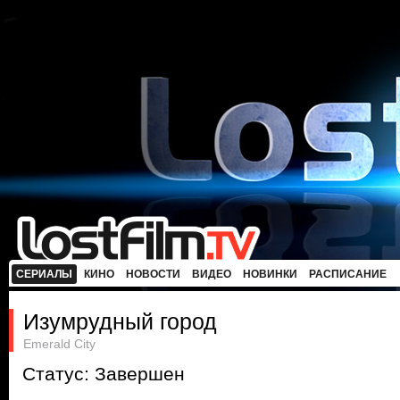
СЕРИАЛЫ
КИНО
НОВОСТИ
ВИДЕО
НОВИНКИ
РАСПИСАНИЕ
Изумрудный город
Emerald City
Статус: Завершен