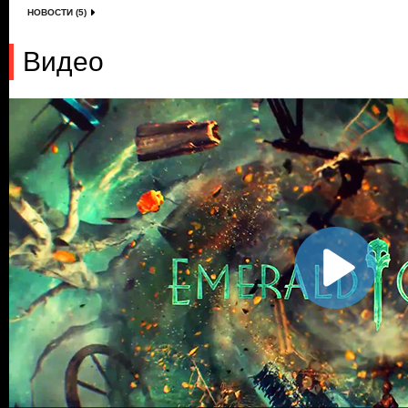
НОВОСТИ (5)
Видео