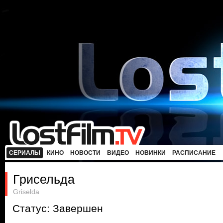
СЕРИАЛЫ
КИНО
НОВОСТИ
ВИДЕО
НОВИНКИ
РАСПИСАНИЕ
Грисельда
Griselda
Статус: Завершен