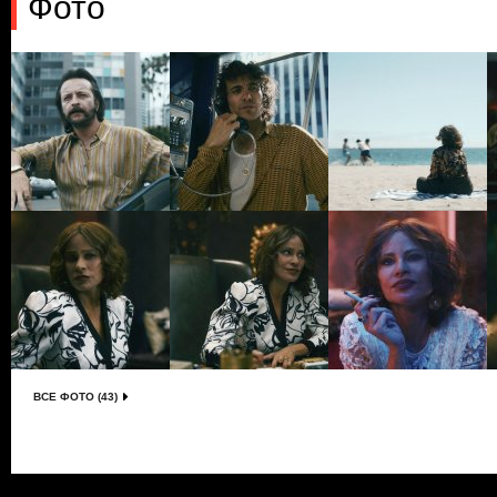
Фото
ВСЕ ФОТО (43)