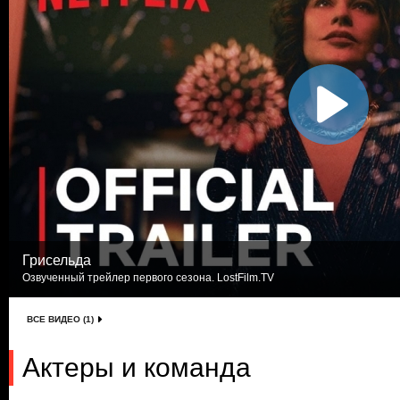
Грисельда
Озвученный трейлер первого сезона. LostFilm.TV
ВСЕ ВИДЕО (1)
Актеры и команда