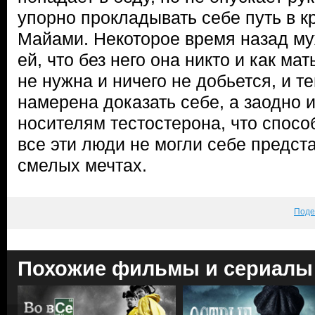
упорно прокладывать себе путь в 
Майами. Некоторое время назад м
ей, что без него она никто и как ма
не нужна и ничего не добьется, и 
намерена доказать себе, а заодно
носителям тестостерона, что способ
все эти люди не могли себе предст
смелых мечтах.
Поде
Похожие фильмы и сериалы