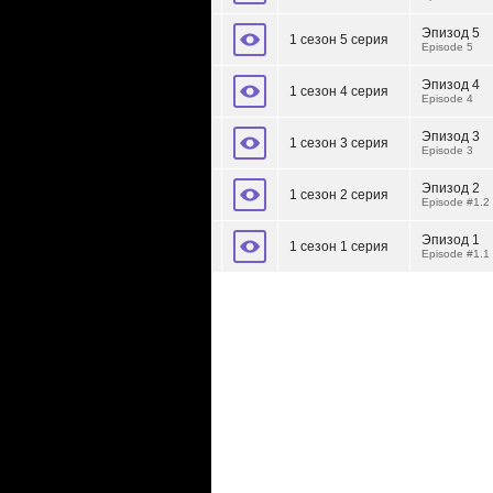
Эпизод 5
1 сезон 5 серия
Episode 5
Эпизод 4
1 сезон 4 серия
Episode 4
Эпизод 3
1 сезон 3 серия
Episode 3
Эпизод 2
1 сезон 2 серия
Episode #1.2
Эпизод 1
1 сезон 1 серия
Episode #1.1