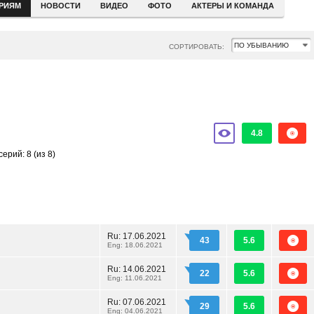
ЕРИЯМ
НОВОСТИ
ВИДЕО
ФОТО
АКТЕРЫ И КОМАНДА
СОРТИРОВАТЬ:
4.8
серий: 8
(из 8)
Ru:
17.06.2021
43
5.6
Eng: 18.06.2021
Ru:
14.06.2021
22
5.6
Eng: 11.06.2021
Ru:
07.06.2021
29
5.6
Eng: 04.06.2021