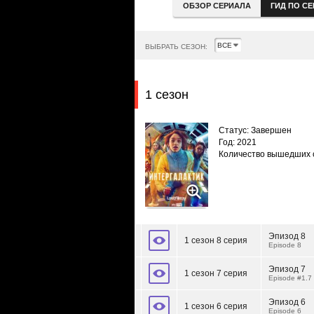
ОБЗОР СЕРИАЛА
ГИД ПО С
ВЫБРАТЬ СЕЗОН:
1 сезон
Статус: Завершен
Год: 2021
Количество вышедших 
Эпизод 8
1 сезон 8 серия
Episode 8
Эпизод 7
1 сезон 7 серия
Episode #1.7
Эпизод 6
1 сезон 6 серия
Episode 6