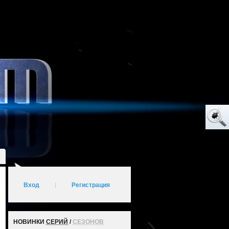
Вход
|
Регистрация
НОВИНКИ
СЕРИЙ
/
СЕЗОНОВ