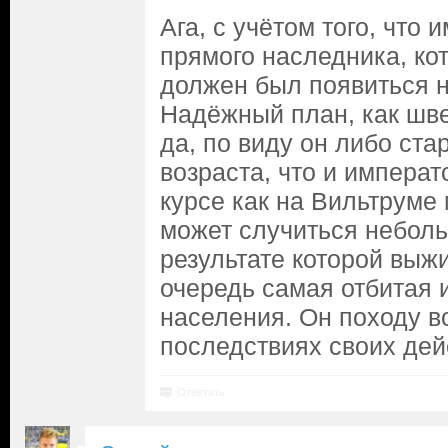
Ага, с учётом того, что
прямого наследника, ко
должен был появиться н
Надёжный план, как шве
да, по виду он либо ста
возраста, что и императ
курсе как на Вильтруме 
может случиться неболь
результате которой выж
очередь самая отбитая 
населения. Он походу в
последствиях своих дейс
Ответить