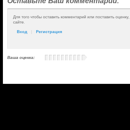
Оставьте Ваш комментарий:
Для того чтобы оставить комментарий или поставить оценку
сайте.
Вход
|
Регистрация
Ваша оценка: