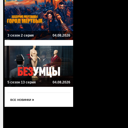
3 сезон 2 серия
04.08.2026
5 сезон 13 серия
04.08.2026
ВСЕ НОВИНКИ