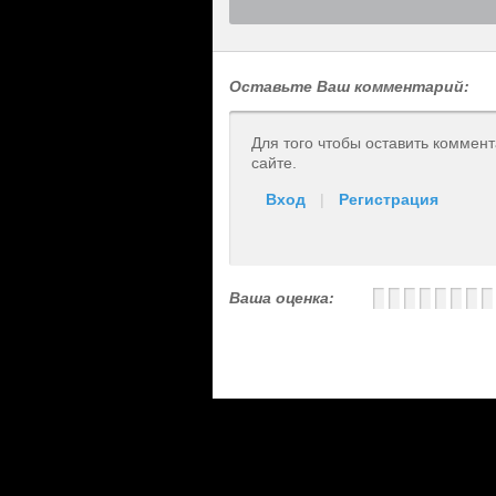
Оставьте Ваш комментарий:
Для того чтобы оставить коммен
сайте.
Вход
|
Регистрация
Ваша оценка: