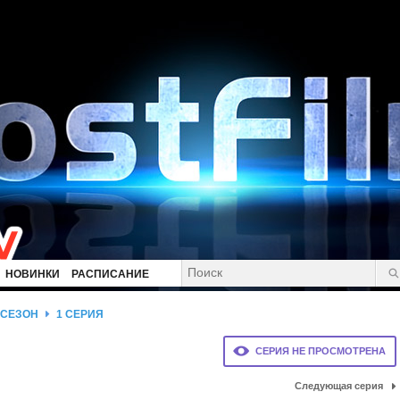
НОВИНКИ
РАСПИСАНИЕ
 СЕЗОН
1 СЕРИЯ
СЕРИЯ НЕ ПРОСМОТРЕНА
Следующая серия