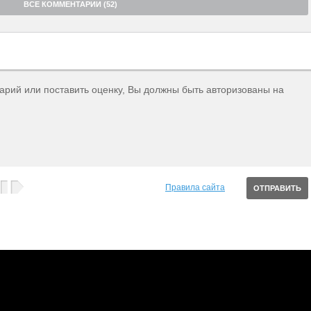
ВСЕ КОММЕНТАРИИ (52)
тарий или поставить оценку, Вы должны быть авторизованы на
Правила сайта