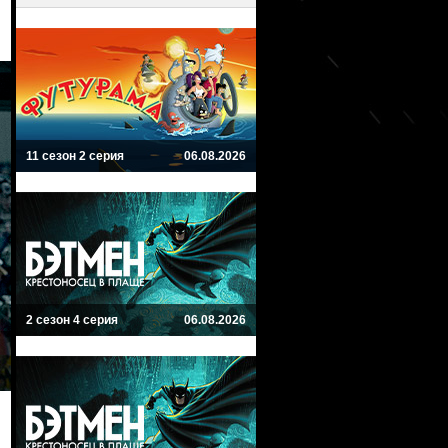
11 сезон 2 серия
06.08.2026
2 сезон 4 серия
06.08.2026