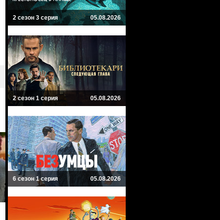
2 сезон 3 серия
05.08.2026
2 сезон 1 серия
05.08.2026
6 сезон 1 серия
05.08.2026