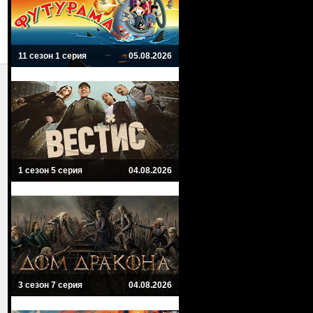
11 сезон 1 серия
05.08.2026
1 сезон 5 серия
04.08.2026
3 сезон 7 серия
04.08.2026