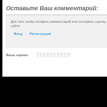
Оставьте Ваш комментарий:
Для того чтобы оставить комментарий или поставить оценку
сайте.
Вход
|
Регистрация
Ваша оценка: