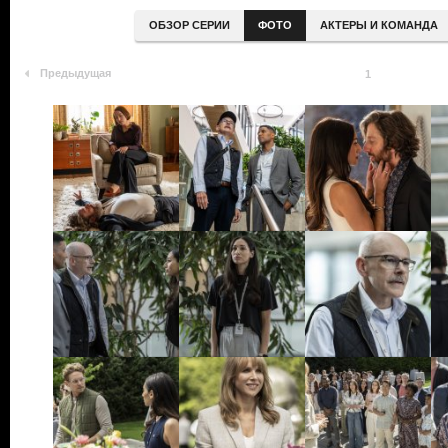
ОБЗОР СЕРИИ
ФОТО
АКТЕРЫ И КОМАНДА
Предыдущая
1