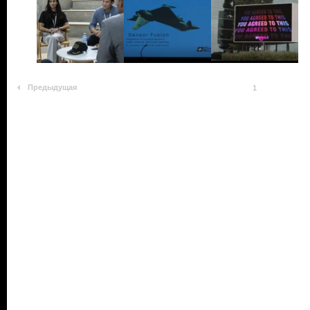
Предыдущая
1