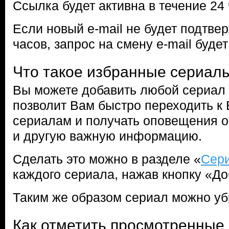
Ссылка будет активна в течение 24 
Если новый e-mail не будет подтве
часов, запрос на смену e-mail буде
Что такое избранные сериал
Вы можете добавить любой сериал 
позволит Вам быстро переходить 
сериалам и получать оповещения о
и другую важную информацию.
Сделать это можно в разделе «
Сер
каждого сериала, нажав кнопку «До
Таким же образом сериал можно уб
Как отметить просмотренные