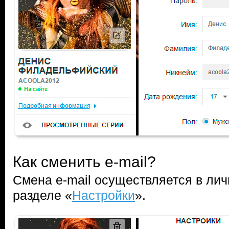
Как сменить e-mail?
Смена e-mail осуществляется в лич
разделе «
Настройки
».