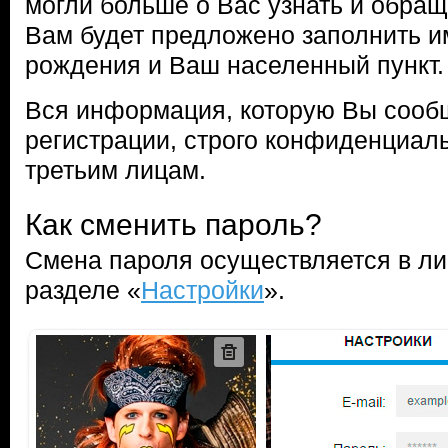
могли больше о Вас узнать и обращ
Вам будет предложено заполнить и
рождения и Ваш населенный пункт.
Вся информация, которую Вы сооб
регистрации, строго конфиденциаль
третьим лицам.
Как сменить пароль?
Смена пароля осуществляется в ли
разделе «
Настройки
».