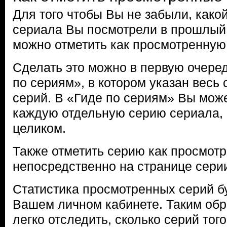
Для того чтобы Вы не забыли, како
сериала Вы посмотрели в прошлый
можно отметить как просмотренную
Сделать это можно в первую очере
по сериям», в котором указан весь
серий. В «Гиде по сериям» Вы може
каждую отдельную серию сериала, 
целиком.
Также отметить серию как просмот
непосредственно на странице сери
Статистика просмотренных серий б
Вашем личном кабинете. Таким об
легко отследить, сколько серий тог