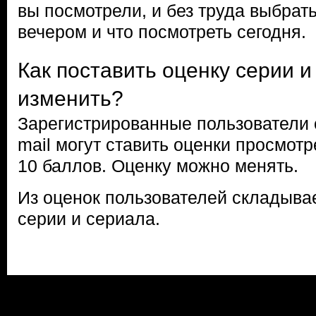
вы посмотрели, и без труда выбрать
вечером и что посмотреть сегодня.
Как поставить оценку серии и
изменить?
Зарегистрированные пользователи 
mail могут ставить оценки просмот
10 баллов. Оценку можно менять.
Из оценок пользователей складыва
серии и сериала.