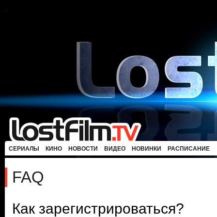
СЕРИАЛЫ
КИНО
НОВОСТИ
ВИДЕО
НОВИНКИ
РАСПИСАНИЕ
FAQ
Как зарегистрироваться?