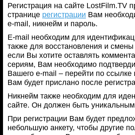
Регистрация на сайте LostFilm.TV п
странице
регистрации
Вам необход
e-mail, никнейм и пароль.
E-mail необходим для идентификаци
также для восстановления и смены 
если Вы хотите оставлять коммента
сериям, Вам необходимо подтверди
Вашего e-mail – перейти по ссылке 
Вам будет прислано после регистра
Никнейм также необходим для иде
сайте. Он должен быть уникальным
При регистрации Вам будет предло
небольшую анкету, чтобы другие по