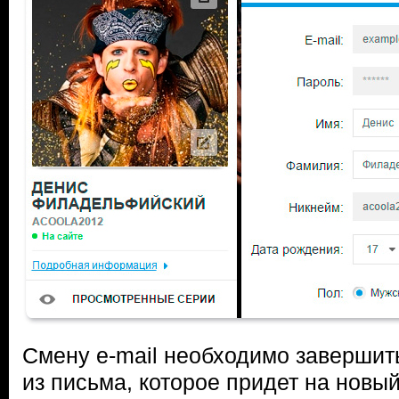
Смену e-mail необходимо завершит
из письма, которое придет на новы