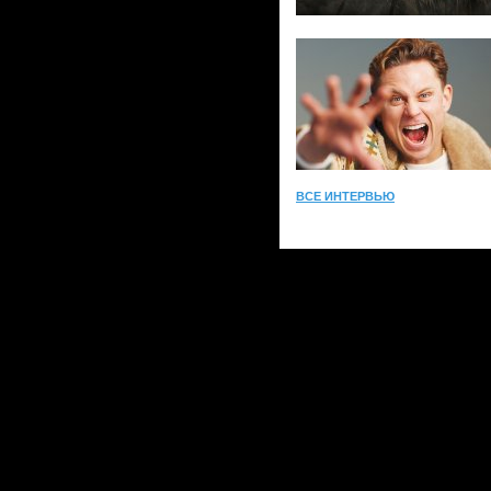
ВСЕ ИНТЕРВЬЮ