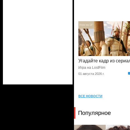
Угадайте кадр из сериа
Игра на LostFilm
01 августа 2026 г.
ВСЕ НОВОСТИ
Популярное