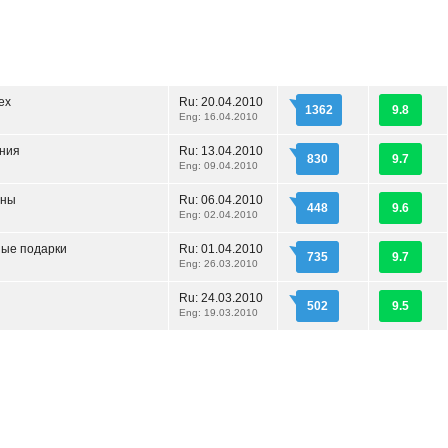
ех
Ru:
20.04.2010
1362
9.8
Eng: 16.04.2010
ния
Ru:
13.04.2010
830
9.7
Eng: 09.04.2010
аны
Ru:
06.04.2010
448
9.6
Eng: 02.04.2010
ые подарки
Ru:
01.04.2010
735
9.7
Eng: 26.03.2010
Ru:
24.03.2010
502
9.5
Eng: 19.03.2010