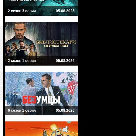
2 сезон 3 серия
05.08.2026
2 сезон 1 серия
05.08.2026
6 сезон 1 серия
05.08.2026