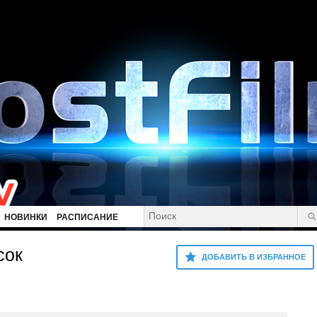
НОВИНКИ
РАСПИСАНИЕ
сок
ДОБАВИТЬ В ИЗБРАННОЕ