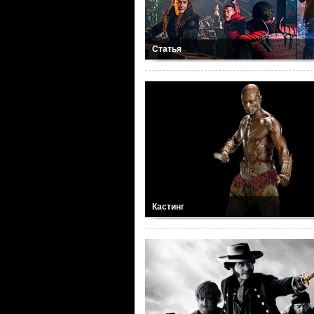
Статья
Кастинг