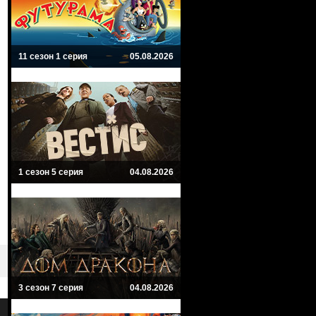
11 сезон 1 серия
05.08.2026
1 сезон 5 серия
04.08.2026
3 сезон 7 серия
04.08.2026