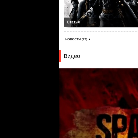
Статья
НОВОСТИ (27)
Видео