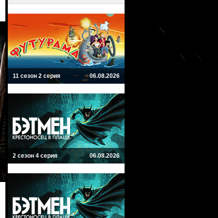
11 сезон 2 серия
06.08.2026
2 сезон 4 серия
06.08.2026