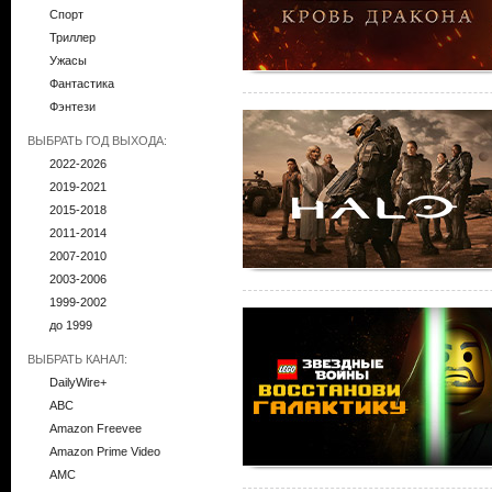
Спорт
Триллер
Ужасы
Фантастика
Фэнтези
ВЫБРАТЬ ГОД ВЫХОДА:
2022-2026
2019-2021
2015-2018
2011-2014
2007-2010
2003-2006
1999-2002
до 1999
ВЫБРАТЬ КАНАЛ:
DailyWire+
ABC
Amazon Freevee
Amazon Prime Video
AMC