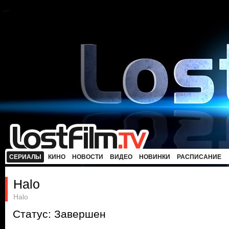
СЕРИАЛЫ
КИНО
НОВОСТИ
ВИДЕО
НОВИНКИ
РАСПИСАНИЕ
Halo
Halo
Статус: Завершен