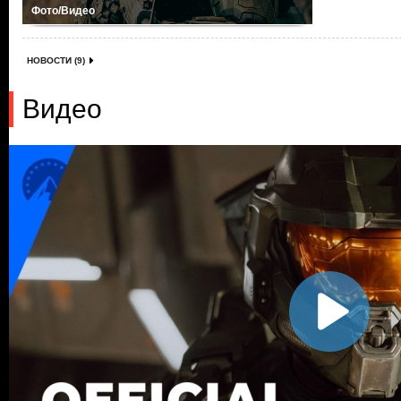
Фото/Видео
НОВОСТИ (9)
Видео