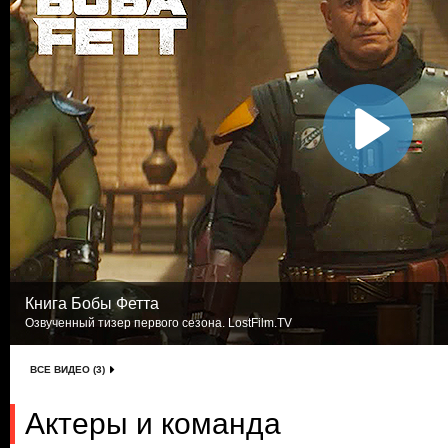
Книга Бобы Фетта
Озвученный тизер первого сезона. LostFilm.TV
ВСЕ ВИДЕО (3)
Актеры и команда