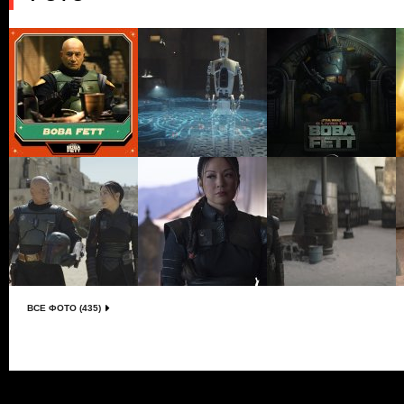
ВСЕ ФОТО (435)