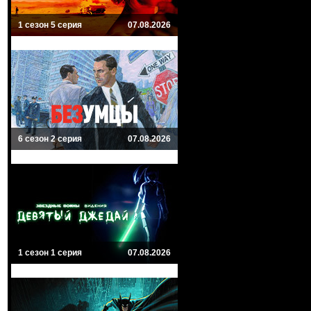
1 сезон 5 серия
07.08.2026
6 сезон 2 серия
07.08.2026
1 сезон 1 серия
07.08.2026