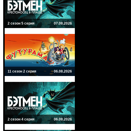
2 сезон 5 серия
07.08.2026
11 сезон 2 серия
06.08.2026
2 сезон 4 серия
06.08.2026