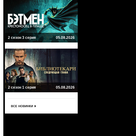
2 сезон 3 серия
05.08.2026
2 сезон 1 серия
05.08.2026
ВСЕ НОВИНКИ