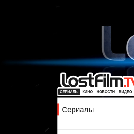
СЕРИАЛЫ
КИНО
НОВОСТИ
ВИДЕО
Сериалы