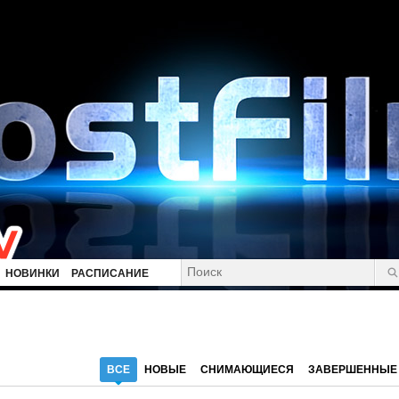
НОВИНКИ
РАСПИСАНИЕ
ВСЕ
НОВЫЕ
СНИМАЮЩИЕСЯ
ЗАВЕРШЕННЫЕ