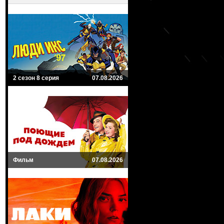
2 сезон 8 серия
07.08.2026
Фильм
07.08.2026