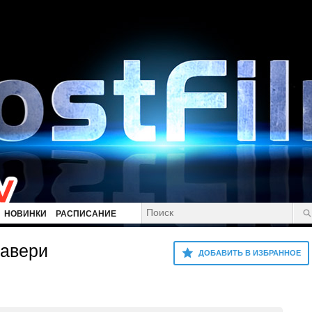
НОВИНКИ
РАСПИСАНИЕ
кавери
ДОБАВИТЬ В ИЗБРАННОЕ