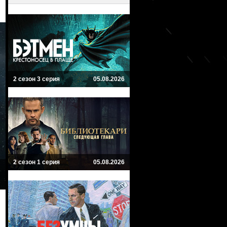
2 сезон 3 серия
05.08.2026
2 сезон 1 серия
05.08.2026