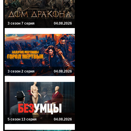
3 сезон 7 серия
04.08.2026
3 сезон 2 серия
04.08.2026
5 сезон 13 серия
04.08.2026