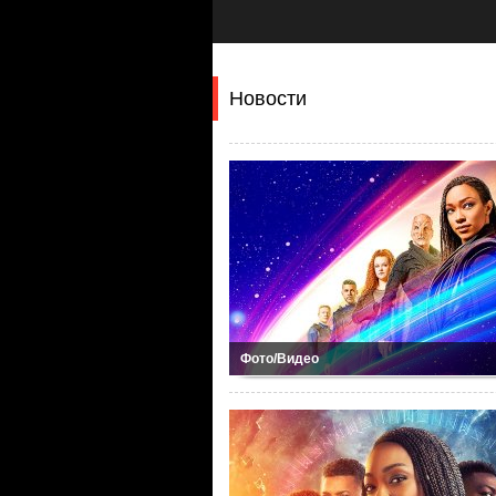
Новости
Фото/Видео