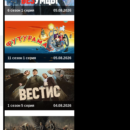
6 сезон 1 серия
05.08.2026
11 сезон 1 серия
05.08.2026
1 сезон 5 серия
04.08.2026