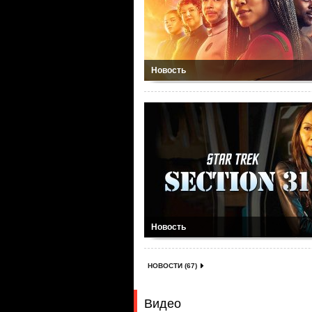
Новость
Новость
НОВОСТИ (67)
Видео