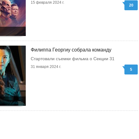
15 февраля 2024 г.
20
Филиппа Георгиу собрала команду
Стартовали съемки фильма о Секции 31
31 января 2024 г.
5