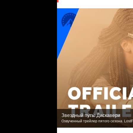
Звездный путь: Дискавери
Озвученный трейлер пятого сезона. LostF