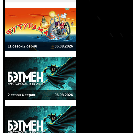
11 сезон 2 серия
06.08.2026
2 сезон 4 серия
06.08.2026