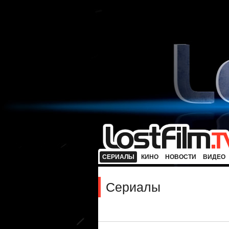
СЕРИАЛЫ
КИНО
НОВОСТИ
ВИДЕО
Сериалы