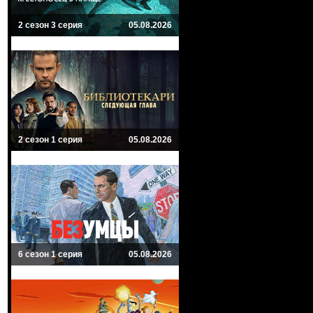
2 сезон 3 серия
05.08.2026
2 сезон 1 серия
05.08.2026
6 сезон 1 серия
05.08.2026