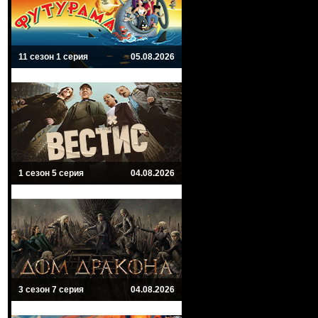
11 сезон 1 серия
05.08.2026
1 сезон 5 серия
04.08.2026
3 сезон 7 серия
04.08.2026