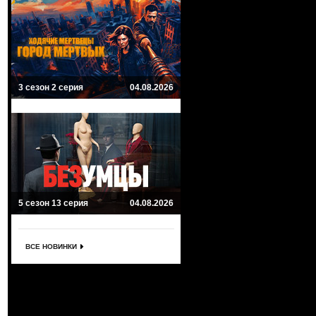
3 сезон 2 серия
04.08.2026
5 сезон 13 серия
04.08.2026
ВСЕ НОВИНКИ