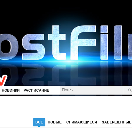
НОВИНКИ
РАСПИСАНИЕ
ВСЕ
НОВЫЕ
СНИМАЮЩИЕСЯ
ЗАВЕРШЕННЫЕ