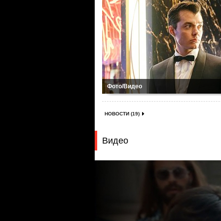
Фото/Видео
НОВОСТИ (19)
Видео