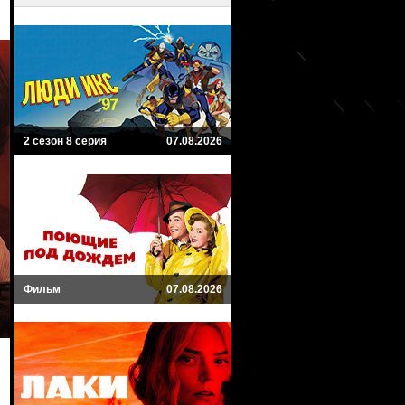
2 сезон 8 серия
07.08.2026
Фильм
07.08.2026