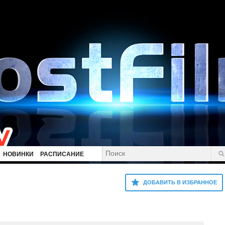
НОВИНКИ
РАСПИСАНИЕ
ДОБАВИТЬ В ИЗБРАННОЕ