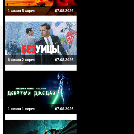
1 сезон 5 серия
07.08.2026
6 сезон 2 серия
07.08.2026
1 сезон 1 серия
07.08.2026