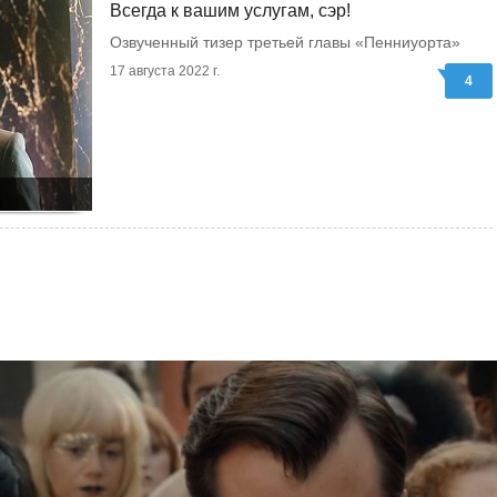
Всегда к вашим услугам, сэр!
Озвученный тизер третьей главы «Пенниуорта»
17 августа 2022 г.
4