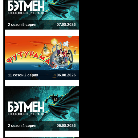
2 сезон 5 серия
07.08.2026
11 сезон 2 серия
06.08.2026
2 сезон 4 серия
06.08.2026