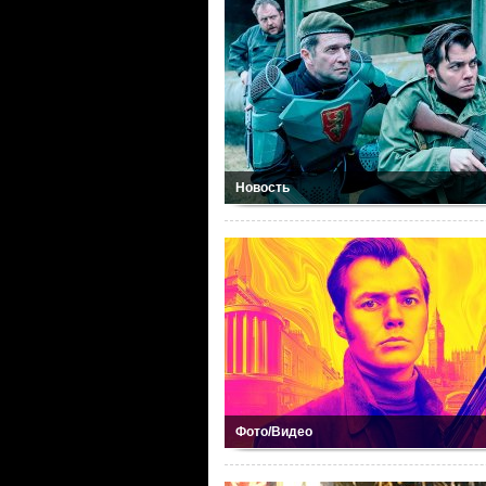
Новость
Фото/Видео